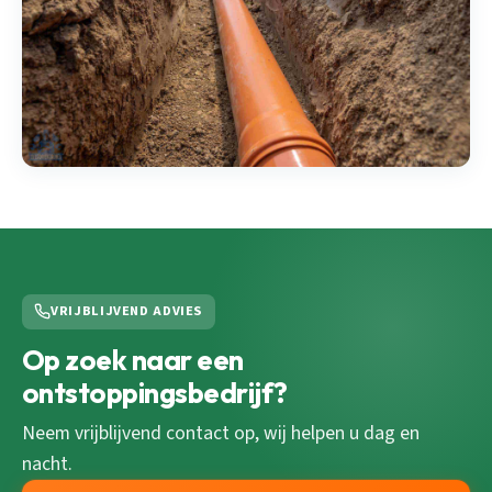
VRIJBLIJVEND ADVIES
Op zoek naar een
ontstoppingsbedrijf?
Neem vrijblijvend contact op, wij helpen u dag en
nacht.