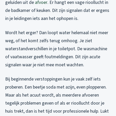
geluiden uit de
afvoer
. Er hangt een vage rioollucht in
de badkamer of keuken. Dit zijn signalen dat er ergens
in je leidingen iets aan het ophopen is.
Wordt het erger? Dan loopt water helemaal niet meer
weg, of het komt zelfs terug omhoog. Je ziet
waterstandverschillen in je toiletpot. De wasmachine
of vaatwasser geeft foutmeldingen. Dit zijn acute
signalen waar je niet mee moet wachten.
Bij beginnende verstoppingen kun je vaak zelf iets
proberen. Een beetje soda met azijn, even plopperen.
Maar als het acuut wordt, als meerdere afvoeren
tegelijk problemen geven of als er rioollucht door je
huis trekt, dan is het tijd voor professionele hulp. Lukt