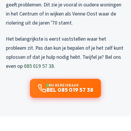
geeft problemen. Dit zie je vooral in oudere woningen
in het Centrum of in wijken als Venne Oost waar de
riolering uit de jaren ’70 stamt.
Het belangrijkste is eerst vaststellen waar het
probleem zit. Pas dan kun je bepalen of je het zelf kunt
oplossen of dat je hulp nodig hebt. Twijfel je? Bel ons
even op
085 019 57 38
.
NU BEREIKBAAR
BEL 085 019 57 38