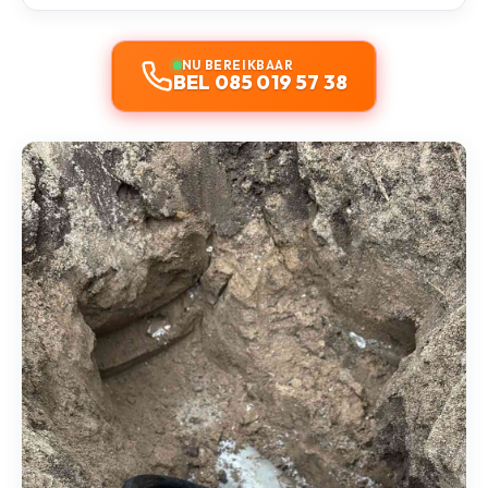
NU BEREIKBAAR
BEL 085 019 57 38