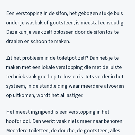
Een verstopping in de sifon, het gebogen stukje buis
onder je wasbak of gootsteen, is meestal eenvoudig.
Deze kun je vaak zelf oplossen door de sifon los te
draaien en schoon te maken.
Zit het probleem in de toiletpot zelf? Dan heb je te
maken met een lokale verstopping die met de juiste
techniek vaak goed op te lossen is. Iets verder in het
systeem, in de standleiding waar meerdere afvoeren
op uitkomen, wordt het al lastiger.
Het meest ingrijpend is een verstopping in het
hoofdriool. Dan werkt vaak niets meer naar behoren.
Meerdere toiletten, de douche, de gootsteen, alles