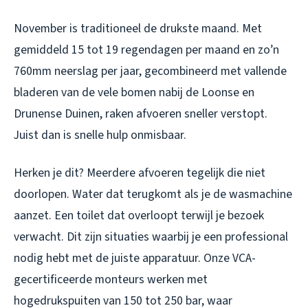
November is traditioneel de drukste maand. Met
gemiddeld 15 tot 19 regendagen per maand en zo’n
760mm neerslag per jaar, gecombineerd met vallende
bladeren van de vele bomen nabij de Loonse en
Drunense Duinen, raken afvoeren sneller verstopt.
Juist dan is snelle hulp onmisbaar.
Herken je dit? Meerdere afvoeren tegelijk die niet
doorlopen. Water dat terugkomt als je de wasmachine
aanzet. Een toilet dat overloopt terwijl je bezoek
verwacht. Dit zijn situaties waarbij je een professional
nodig hebt met de juiste apparatuur. Onze VCA-
gecertificeerde monteurs werken met
hogedrukspuiten van 150 tot 250 bar, waar