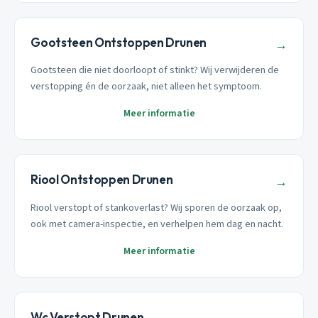
Gootsteen Ontstoppen Drunen
→
Gootsteen die niet doorloopt of stinkt? Wij verwijderen de
verstopping én de oorzaak, niet alleen het symptoom.
Meer informatie
Riool Ontstoppen Drunen
→
Riool verstopt of stankoverlast? Wij sporen de oorzaak op,
ook met camera-inspectie, en verhelpen hem dag en nacht.
Meer informatie
Wc Verstopt Drunen