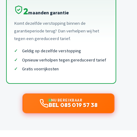
2
maanden garantie
Komt dezelfde verstopping binnen de
garantieperiode terug? Dan verhelpen wij het
tegen een gereduceerd tarief.
Geldig op dezelfde verstopping
Opnieuw verholpen tegen gereduceerd tarief
Gratis voorrijkosten
NU BEREIKBAAR
BEL 085 019 57 38