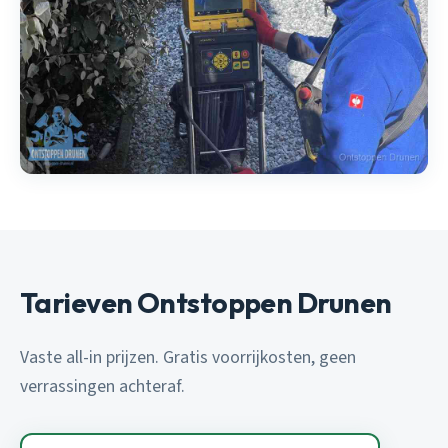
Tarieven Ontstoppen Drunen
Vaste all-in prijzen. Gratis voorrijkosten, geen
verrassingen achteraf.