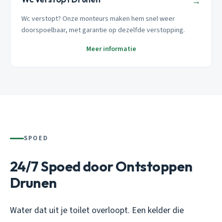
→
Wc verstopt? Onze monteurs maken hem snel weer
doorspoelbaar, met garantie op dezelfde verstopping.
Meer informatie
SPOED
24/7 Spoed door Ontstoppen
Drunen
Water dat uit je toilet overloopt. Een kelder die