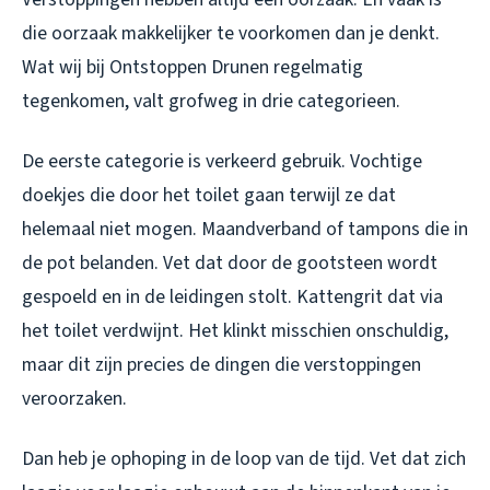
die oorzaak makkelijker te voorkomen dan je denkt.
Wat wij bij Ontstoppen Drunen regelmatig
tegenkomen, valt grofweg in drie categorieen.
De eerste categorie is verkeerd gebruik. Vochtige
doekjes die door het toilet gaan terwijl ze dat
helemaal niet mogen. Maandverband of tampons die in
de pot belanden. Vet dat door de gootsteen wordt
gespoeld en in de leidingen stolt. Kattengrit dat via
het toilet verdwijnt. Het klinkt misschien onschuldig,
maar dit zijn precies de dingen die verstoppingen
veroorzaken.
Dan heb je ophoping in de loop van de tijd. Vet dat zich