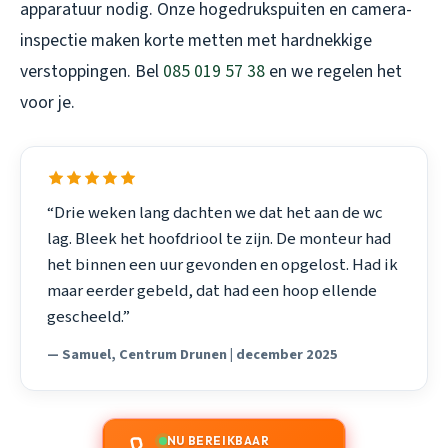
apparatuur nodig. Onze hogedrukspuiten en camera-
inspectie maken korte metten met hardnekkige
verstoppingen. Bel
085 019 57 38
en we regelen het
voor je.
“Drie weken lang dachten we dat het aan de wc
lag. Bleek het hoofdriool te zijn. De monteur had
het binnen een uur gevonden en opgelost. Had ik
maar eerder gebeld, dat had een hoop ellende
gescheeld.”
— Samuel, Centrum Drunen | december 2025
NU BEREIKBAAR