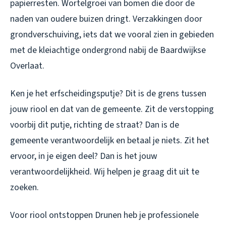
papierresten. Wortelgroei van bomen die door de
naden van oudere buizen dringt. Verzakkingen door
grondverschuiving, iets dat we vooral zien in gebieden
met de kleiachtige ondergrond nabij de Baardwijkse
Overlaat.
Ken je het erfscheidingsputje? Dit is de grens tussen
jouw riool en dat van de gemeente. Zit de verstopping
voorbij dit putje, richting de straat? Dan is de
gemeente verantwoordelijk en betaal je niets. Zit het
ervoor, in je eigen deel? Dan is het jouw
verantwoordelijkheid. Wij helpen je graag dit uit te
zoeken.
Voor riool ontstoppen Drunen heb je professionele