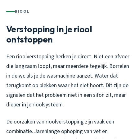
RIOOL
Verstopping in je riool
ontstoppen
Een rioolverstopping herken je direct. Niet een afvoer
die langzaam loopt, maar meerdere tegelijk. Borrelen
in de wc als je de wasmachine aanzet. Water dat
terugkomt op plekken waar het niet hoort. Dit zijn de
signalen dat het probleem niet in een sifon zit, maar
dieper in je rioolsysteem.
De oorzaken van rioolverstopping zijn vaak een
combinatie. Jarenlange ophoping van vet en