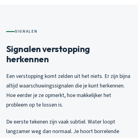
SIGNALEN
Signalen verstopping
herkennen
Een verstopping komt zelden uit het niets. Er zijn bijna
altijd waarschuwingssignalen die je kunt herkennen.
Hoe eerder je ze opmerkt, hoe makkelijker het
probleem op te lossen is.
De eerste tekenen zijn vaak subtiel. Water loopt
langzamer weg dan normaal. Je hoort borrelende