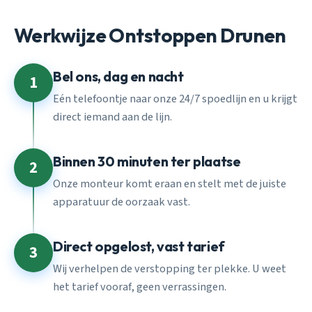
Werkwijze Ontstoppen Drunen
Bel ons, dag en nacht
1
Eén telefoontje naar onze 24/7 spoedlijn en u krijgt
direct iemand aan de lijn.
Binnen 30 minuten ter plaatse
2
Onze monteur komt eraan en stelt met de juiste
apparatuur de oorzaak vast.
Direct opgelost, vast tarief
3
Wij verhelpen de verstopping ter plekke. U weet
het tarief vooraf, geen verrassingen.