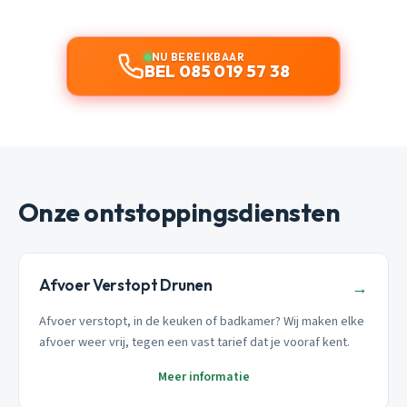
NU BEREIKBAAR
BEL 085 019 57 38
Onze ontstoppingsdiensten
Afvoer Verstopt Drunen
→
Afvoer verstopt, in de keuken of badkamer? Wij maken elke
afvoer weer vrij, tegen een vast tarief dat je vooraf kent.
Meer informatie