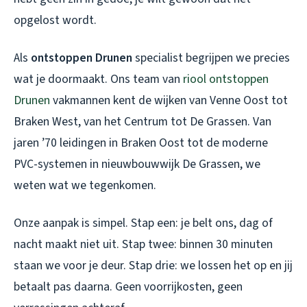
opgelost wordt.
Als
ontstoppen Drunen
specialist begrijpen we precies
wat je doormaakt. Ons team van
riool ontstoppen
Drunen
vakmannen kent de wijken van Venne Oost tot
Braken West, van het Centrum tot De Grassen. Van
jaren ’70 leidingen in Braken Oost tot de moderne
PVC-systemen in nieuwbouwwijk De Grassen, we
weten wat we tegenkomen.
Onze aanpak is simpel. Stap een: je belt ons, dag of
nacht maakt niet uit. Stap twee: binnen 30 minuten
staan we voor je deur. Stap drie: we lossen het op en jij
betaalt pas daarna. Geen voorrijkosten, geen