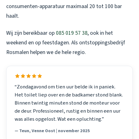
consumenten-apparatuur maximaal 20 tot 100 bar
haalt.
Wij zijn bereikbaar op
085 019 57 38
, ook in het
weekend en op feestdagen. Als
ontstoppingsbedrijf
Rosmalen
helpen we de hele regio.
“Zondagavond om tien uur belde ik in paniek.
Het toilet liep over en de badkamer stond blank.
Binnen twintig minuten stond de monteur voor
de deur. Professioneel, rustig en binnen een uur
was alles opgelost. Wat een opluchting.”
— Teun, Venne Oost | november 2025