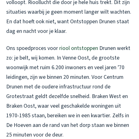
volloopt. Rioollucht die door je hele huis trekt. Dit zijn
situaties waarbij je geen moment langer wilt wachten.
En dat hoeft ook niet, want Ontstoppen Drunen staat
dag en nacht voor je klaar.
Ons spoedproces voor
riool ontstoppen
Drunen werkt
zo: je belt, wij komen. In Venne Oost, de grootste
woonwijk met ruim 6.200 inwoners en veel jaren ’70
leidingen, zijn we binnen 20 minuten. Voor Centrum
Drunen met de oudere infrastructuur rond de
Grotestraat geldt dezelfde snelheid. Braken West en
Braken Oost, waar veel geschakelde woningen uit
1970-1985 staan, bereiken we in een kwartier. Zelfs in
De Hoeven aan de rand van het dorp staan we binnen
25 minuten voor de deur.