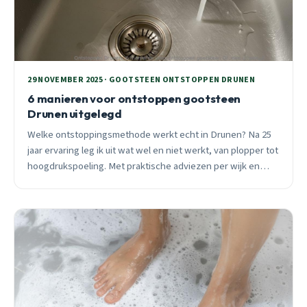
29 NOVEMBER 2025 · GOOTSTEEN ONTSTOPPEN DRUNEN
6 manieren voor ontstoppen gootsteen
Drunen uitgelegd
Welke ontstoppingsmethode werkt echt in Drunen? Na 25
jaar ervaring leg ik uit wat wel en niet werkt, van plopper tot
hoogdrukspoeling. Met praktische adviezen per wijk en
seizoen.