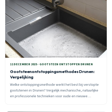
11 DECEMBER 2025 · GOOTSTEEN ONTSTOPPEN DRUNEN
Gootsteenontstoppingsmethodes Drunen:
Vergelijking
Welke ontstoppingsmethode werkt het best bij verstopte
gootstenen in Drunen? Vergelijk mechanische, natuurlijke
en professionele technieken voor oude en nieuwe
leidingen.