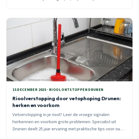
minuten.
15 DECEMBER 2025 · RIOOL ONTSTOPPEN DRUNEN
Rioolverstopping door vetophoping Drunen:
herken en voorkom
Vetverstopping in je riool? Leer de vroege signalen
herkennen en voorkom grote problemen. Specialist uit
Drunen deelt 25 jaar ervaring met praktische tips voor oude
én nieuwe leidingen.