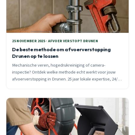
25 NOVEMBER 2025 · AFVOER VERSTOPT DRUNEN
De beste methode om afvoerverstopping
Drunen op te lossen
Mechanische veren, hogedrukreiniging of camera-
inspectie? Ontdek welke methode echt werkt voor jouw
afvoerverstopping in Drunen. 25 jaar lokale expertise, 24/7
spoedhulp binnen 30 minuten.