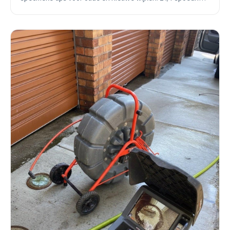
beschikbaar binnen 30 minuten.