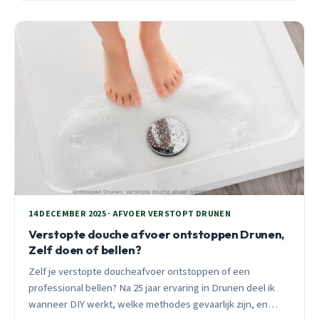
14 DECEMBER 2025 · AFVOER VERSTOPT DRUNEN
Verstopte douche afvoer ontstoppen Drunen,
Zelf doen of bellen?
Zelf je verstopte doucheafvoer ontstoppen of een
professional bellen? Na 25 jaar ervaring in Drunen deel ik
wanneer DIY werkt, welke methodes gevaarlijk zijn, en