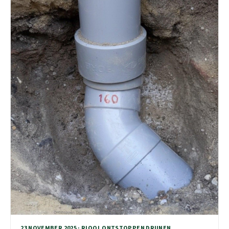
23 NOVEMBER 2025 · RIOOL ONTSTOPPEN DRUNEN