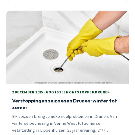
2 DECEMBER 2025 · GOOTSTEEN ONTSTOPPEN DRUNEN
Verstoppingen seizoenen Drunen: winter tot
zomer
Elk seizoen brengt unieke rioolproblemen in Drunen. Van
winterse bevriezing in Venne West tot zomerse
vetafzetting in Lippenhuizen. 25 jaar ervaring, 24/7