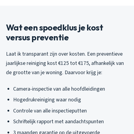
Wat een spoedklus je kost
versus preventie
Laat ik transparant zijn over kosten. Een preventieve
jaarlijkse reiniging kost €125 tot €175, afhankelijk van
de grootte van je woning. Daarvoor krijg je:
Camera-inspectie van alle hoofdleidingen
Hogedrukreiniging waar nodig
Controle van alle inspectieputten
Schriftelijk rapport met aandachtspunten
3 maanden garantie op de uitgevoerde