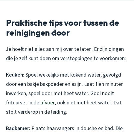
Praktische tips voor tussen de
reinigingen door
Je hoeft niet alles aan mij over te laten. Er zijn dingen
die je zelf kunt doen om verstoppingen te voorkomen:
Keuken:
Spoel wekelijks met kokend water, gevolgd
door een bakje bakpoeder en azijn. Laat tien minuten
inwerken, spoel door met heet water. Gooi nooit
frituurvet in de
afvoer
, ook niet met heet water. Dat
stolt verderop in de leiding.
Badkamer:
Plaats haarvangers in douche en bad. Die