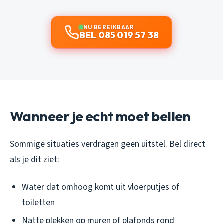
NU BEREIKBAAR
BEL 085 019 57 38
Wanneer je echt moet bellen
Sommige situaties verdragen geen uitstel. Bel direct
als je dit ziet:
Water dat omhoog komt uit vloerputjes of
toiletten
Natte plekken op muren of plafonds rond