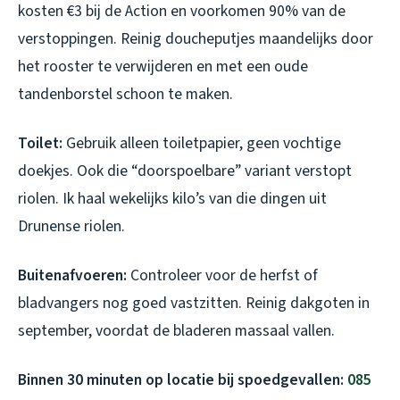
kosten €3 bij de Action en voorkomen 90% van de
verstoppingen. Reinig doucheputjes maandelijks door
het rooster te verwijderen en met een oude
tandenborstel schoon te maken.
Toilet:
Gebruik alleen toiletpapier, geen vochtige
doekjes. Ook die “doorspoelbare” variant verstopt
riolen. Ik haal wekelijks kilo’s van die dingen uit
Drunense riolen.
Buitenafvoeren:
Controleer voor de herfst of
bladvangers nog goed vastzitten. Reinig dakgoten in
september, voordat de bladeren massaal vallen.
Binnen 30 minuten op locatie bij spoedgevallen:
085