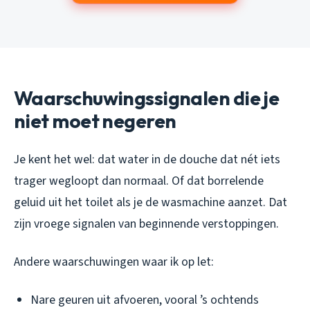
Waarschuwingssignalen die je
niet moet negeren
Je kent het wel: dat water in de douche dat nét iets
trager wegloopt dan normaal. Of dat borrelende
geluid uit het toilet als je de wasmachine aanzet. Dat
zijn vroege signalen van beginnende verstoppingen.
Andere waarschuwingen waar ik op let:
Nare geuren uit afvoeren, vooral ’s ochtends