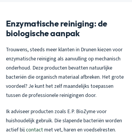
Enzymatische reiniging: de
biologische aanpak
Trouwens, steeds meer klanten in Drunen kiezen voor
enzymatische reiniging als aanvulling op mechanisch
onderhoud. Deze producten bevatten natuurlijke
bacteriën die organisch materiaal afbreken. Het grote
voordeel? Je kunt het zelf maandelijks toepassen
tussen de professionele reinigingen door.
Ik adviseer producten zoals E.P. BioZyme voor
huishoudelijk gebruik. Die slapende bacteriën worden
actief bij
contact
met vet, haren en voedselresten.