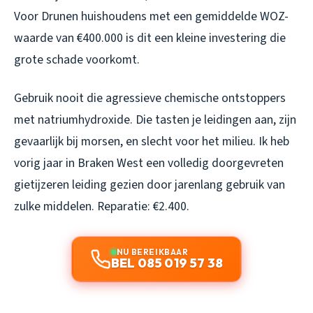
Voor Drunen huishoudens met een gemiddelde WOZ-
waarde van €400.000 is dit een kleine investering die
grote schade voorkomt.
Gebruik nooit die agressieve chemische ontstoppers
met natriumhydroxide. Die tasten je leidingen aan, zijn
gevaarlijk bij morsen, en slecht voor het milieu. Ik heb
vorig jaar in Braken West een volledig doorgevreten
gietijzeren leiding gezien door jarenlang gebruik van
zulke middelen. Reparatie: €2.400.
NU BEREIKBAAR
BEL 085 019 57 38