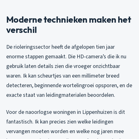
Moderne technieken maken het
verschil
De rioleringssector heeft de afgelopen tien jaar
enorme stappen gemaakt. Die HD-camera’s die ik nu
gebruik laten details zien die vroeger onzichtbaar
waren. Ik kan scheurtjes van een millimeter breed
detecteren, beginnende wortelingroei opsporen, en de
exacte staat van leidingmaterialen beoordelen.
Voor de naoorlogse woningen in Lippenhuizen is dit
fantastisch. Ik kan precies zien welke leidingen
vervangen moeten worden en welke nog jaren mee