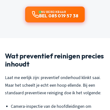
NU BEREIKBAAR
BEL 085 019 57 38
Wat preventief reinigen precies
inhoudt
Laat me eerlijk zijn: preventief onderhoud klinkt saai.
Maar het scheelt je echt een hoop ellende. Bij een
standaard preventieve reiniging doe ik het volgende:
Camera-inspectie van de hoofdleidingen om