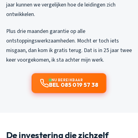
jaar kunnen we vergelijken hoe de leidingen zich
ontwikkelen.
Plus drie maanden garantie op alle
ontstoppingswerkzaamheden. Mocht er toch iets
misgaan, dan kom ik gratis terug. Dat is in 25 jaar twee
keer voorgekomen, ik sta achter mijn werk.
NU BEREIKBAAR
BEL 085 019 57 38
De investering die zichzelf