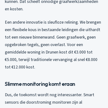
kunnen. Dat scheelt onnodige graafwerkzaamheden
en kosten.
Een andere innovatie is sleufloze relining. We brengen
een flexibele kous in bestaande leidingen die uithardt
tot een nieuwe binnenwand. Geen graafwerk, geen
opgebroken tegels, geen overlast. Voor een
gemiddelde woning in Drunen kost dit €3.000 tot
€5.000, terwijl traditionele vervanging al snel €8.000
tot €12.000 kost.
Slimme monitoring komt eraan
Dus, de toekomst wordt nog interessanter. Smart
sensors die doorstroming monitoren zijn al