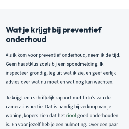
Wat je krijgt bij preventief
onderhoud
Als ik kom voor preventief onderhoud, neem ik de tijd.
Geen haastklus zoals bij een spoedmelding. Ik
inspecteer grondig, leg uit wat ik zie, en geef eerlijk
advies over wat nu moet en wat nog kan wachten.
Je krijgt een schriftelijk rapport met foto’s van de
camera-inspectie. Dat is handig bij verkoop van je
woning, kopers zien dat het
riool
goed onderhouden
is. En voor jezelf heb je een nulmeting. Over een paar