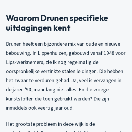
Waarom Drunen specifieke
uitdagingen kent
Drunen heeft een bijzondere mix van oude en nieuwe
bebouwing. In Lippenhuizen, gebouwd vanaf 1948 voor
Lips-werknemers, zie ik nog regelmatig de
oorspronkelijke verzinkte stalen leidingen. Die hebben
het zwaar te verduren gehad. Ja, veel is vervangen in
de jaren ’90, maar lang niet alles. En die vroege
kunststoffen die toen gebruikt werden? Die zijn
inmiddels ook veertig jaar oud.
Het grootste probleem in deze wijk is de