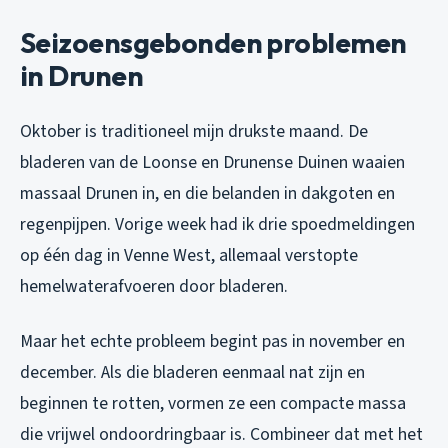
Seizoensgebonden problemen
in Drunen
Oktober is traditioneel mijn drukste maand. De
bladeren van de Loonse en Drunense Duinen waaien
massaal Drunen in, en die belanden in dakgoten en
regenpijpen. Vorige week had ik drie spoedmeldingen
op één dag in Venne West, allemaal verstopte
hemelwaterafvoeren door bladeren.
Maar het echte probleem begint pas in november en
december. Als die bladeren eenmaal nat zijn en
beginnen te rotten, vormen ze een compacte massa
die vrijwel ondoordringbaar is. Combineer dat met het