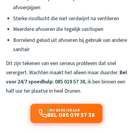
afvoerpijpen
Sterke rioollucht die niet verdwijnt na ventileren
Meerdere afvoeren die tegelijk vastlopen
Borrelend geluid uit afvoeren bij gebruik van andere
sanitair
Dit zijn tekenen van een serieus probleem dat snel
verergert. Wachten maakt het alleen maar duurder.
Bel
voor 24/7 spoedhulp:
085 019 57 38
, ik ben binnen een
half uur ter plaatse in heel Drunen.
NU BEREIKBAAR
BEL 085 019 57 38