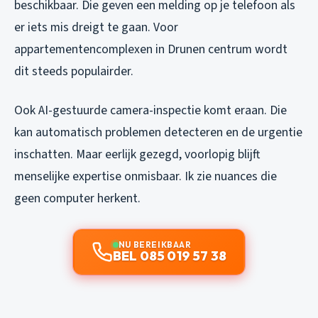
beschikbaar. Die geven een melding op je telefoon als
er iets mis dreigt te gaan. Voor
appartementencomplexen in Drunen centrum wordt
dit steeds populairder.
Ook AI-gestuurde camera-inspectie komt eraan. Die
kan automatisch problemen detecteren en de urgentie
inschatten. Maar eerlijk gezegd, voorlopig blijft
menselijke expertise onmisbaar. Ik zie nuances die
geen computer herkent.
NU BEREIKBAAR
BEL 085 019 57 38