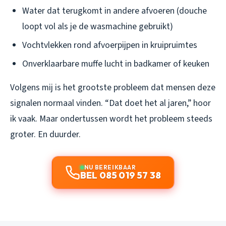
Water dat terugkomt in andere afvoeren (douche
loopt vol als je de wasmachine gebruikt)
Vochtvlekken rond afvoerpijpen in kruipruimtes
Onverklaarbare muffe lucht in badkamer of keuken
Volgens mij is het grootste probleem dat mensen deze
signalen normaal vinden. “Dat doet het al jaren,” hoor
ik vaak. Maar ondertussen wordt het probleem steeds
groter. En duurder.
NU BEREIKBAAR
BEL 085 019 57 38