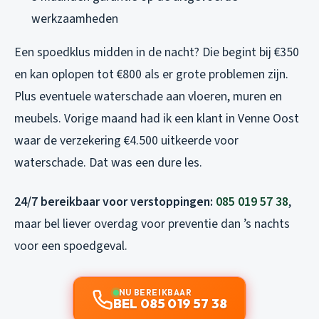
werkzaamheden
Een spoedklus midden in de nacht? Die begint bij €350
en kan oplopen tot €800 als er grote problemen zijn.
Plus eventuele waterschade aan vloeren, muren en
meubels. Vorige maand had ik een klant in Venne Oost
waar de verzekering €4.500 uitkeerde voor
waterschade. Dat was een dure les.
24/7 bereikbaar voor verstoppingen:
085 019 57 38
,
maar bel liever overdag voor preventie dan ’s nachts
voor een spoedgeval.
NU BEREIKBAAR
BEL 085 019 57 38