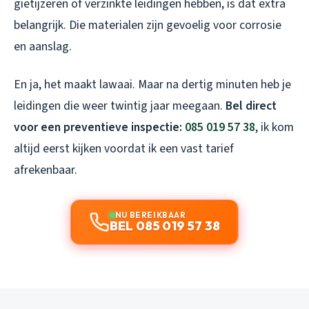
gietijzeren of verzinkte leidingen hebben, is dat extra
belangrijk. Die materialen zijn gevoelig voor corrosie
en aanslag.
En ja, het maakt lawaai. Maar na dertig minuten heb je
leidingen die weer twintig jaar meegaan.
Bel direct
voor een preventieve inspectie:
085 019 57 38
, ik kom
altijd eerst kijken voordat ik een vast tarief
afrekenbaar.
NU BEREIKBAAR
BEL 085 019 57 38