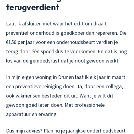
terugverdient
Laat ik afsluiten met waar het echt om draait:
preventief onderhoud is goedkoper dan repareren. Die
€150 per jaar voor een onderhoudsbeurt verdien je
terug door één spoedklus te voorkomen. En dat is nog
los van de gemoedsrust dat je riool gewoon werkt.
In mijn eigen woning in Drunen laat ik elk jaar in maart
een preventieve reiniging doen. Ja, door een collega,
ook vakmensen besteden dit uit. Want je wilt dit
gewoon goed laten doen. Met professionele
apparatuur en ervaring.
Dus mijn advies? Plan nu je jaarlijkse onderhoudsbeurt