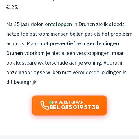
€125.
Na 25 jaar riolen
ontstoppen
in Drunen zie ik steeds
hetzelfde patroon: mensen bellen pas als het probleem
acuut is. Maar met
preventief reinigen leidingen
Drunen
voorkom je niet alleen verstoppingen, maar
ook kostbare waterschade aan je woning. Vooral in
onze naoorlogse wijken met verouderde leidingen is
dit belangrijk.
NU BEREIKBAAR
BEL 085 019 57 38