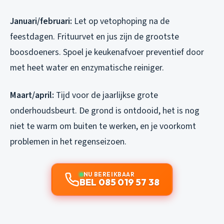
Januari/februari:
Let op vetophoping na de
feestdagen. Frituurvet en jus zijn de grootste
boosdoeners. Spoel je keukenafvoer preventief door
met heet water en enzymatische reiniger.
Maart/april:
Tijd voor de jaarlijkse grote
onderhoudsbeurt. De grond is ontdooid, het is nog
niet te warm om buiten te werken, en je voorkomt
problemen in het regenseizoen.
NU BEREIKBAAR
BEL 085 019 57 38