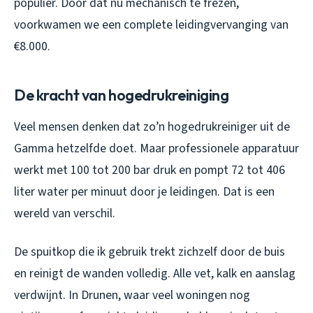
populier. Door dat nu mechanisch te frezen,
voorkwamen we een complete leidingvervanging van
€8.000.
De kracht van hogedrukreiniging
Veel mensen denken dat zo’n hogedrukreiniger uit de
Gamma hetzelfde doet. Maar professionele apparatuur
werkt met 100 tot 200 bar druk en pompt 72 tot 406
liter water per minuut door je leidingen. Dat is een
wereld van verschil.
De spuitkop die ik gebruik trekt zichzelf door de buis
en reinigt de wanden volledig. Alle vet, kalk en aanslag
verdwijnt. In Drunen, waar veel woningen nog