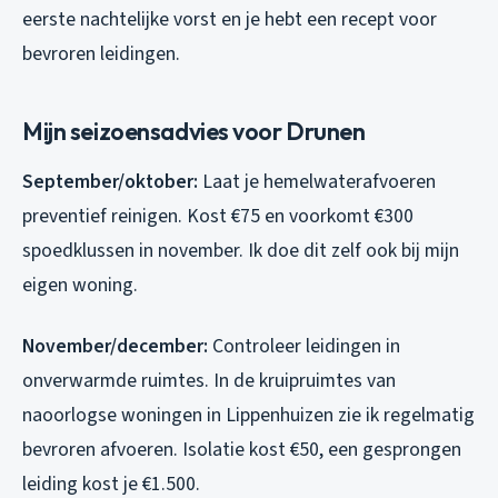
eerste nachtelijke vorst en je hebt een recept voor
bevroren leidingen.
Mijn seizoensadvies voor Drunen
September/oktober:
Laat je hemelwaterafvoeren
preventief reinigen. Kost €75 en voorkomt €300
spoedklussen in november. Ik doe dit zelf ook bij mijn
eigen woning.
November/december:
Controleer leidingen in
onverwarmde ruimtes. In de kruipruimtes van
naoorlogse woningen in Lippenhuizen zie ik regelmatig
bevroren afvoeren. Isolatie kost €50, een gesprongen
leiding kost je €1.500.