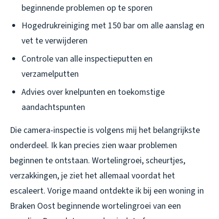
beginnende problemen op te sporen
Hogedrukreiniging met 150 bar om alle aanslag en
vet te verwijderen
Controle van alle inspectieputten en
verzamelputten
Advies over knelpunten en toekomstige
aandachtspunten
Die camera-inspectie is volgens mij het belangrijkste
onderdeel. Ik kan precies zien waar problemen
beginnen te ontstaan. Wortelingroei, scheurtjes,
verzakkingen, je ziet het allemaal voordat het
escaleert. Vorige maand ontdekte ik bij een woning in
Braken Oost beginnende wortelingroei van een