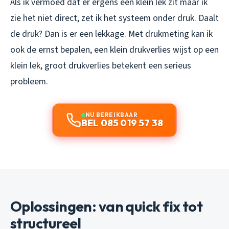
Als ik vermoed dat er ergens een klein lek zit maar ik
zie het niet direct, zet ik het systeem onder druk. Daalt
de druk? Dan is er een lekkage. Met drukmeting kan ik
ook de ernst bepalen, een klein drukverlies wijst op een
klein lek, groot drukverlies betekent een serieus
probleem.
NU BEREIKBAAR
BEL 085 019 57 38
Oplossingen: van quick fix tot
structureel