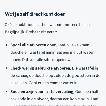
Wat je zelf direct kunt doen
Oké, je ruikt rioollucht en wilt niet meteen bellen.
Begrijpelijk. Probeer dit eerst:
Spoel alle afvoeren door
, Laat bij elke kraan,
douche en wastafel minimaal een minuut water
lopen. Dat vult alle sifons opnieuw.
Check weinig gebruikte afvoeren
, Die wastafel in
de schuur, de douche op zolder, de gootsteen in de
bijkeuken. Gooi er een emmer water in.
Soda en azijn voor lichte vervuiling
, Gooi een half
pak soda in de afvoer, daarna een kopje azijn. Laat