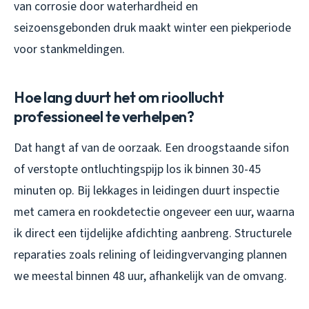
van corrosie door waterhardheid en
seizoensgebonden druk maakt winter een piekperiode
voor stankmeldingen.
Hoe lang duurt het om rioollucht
professioneel te verhelpen?
Dat hangt af van de oorzaak. Een droogstaande sifon
of verstopte ontluchtingspijp los ik binnen 30-45
minuten op. Bij lekkages in leidingen duurt inspectie
met camera en rookdetectie ongeveer een uur, waarna
ik direct een tijdelijke afdichting aanbreng. Structurele
reparaties zoals relining of leidingvervanging plannen
we meestal binnen 48 uur, afhankelijk van de omvang.