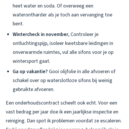
heet water en soda. Of overweeg een
waterontharder als je toch aan vervanging toe
bent.
Wintercheck in november
, Controleer je
ontluchtingspijp, isoleer kwetsbare leidingen in
onverwarmde ruimtes, vul alle sifons voor je op
wintersport gaat.
Ga op vakantie?
Gooi olijfolie in alle afvoeren of
schakel over op waterslotloze sifons bij weinig
gebruikte afvoeren.
Een onderhoudscontract scheelt ook echt. Voor een
vast bedrag per jaar doe ik een jaarlijkse inspectie en
reiniging. Dan spot ik problemen voordat ze escaleren.