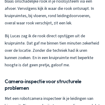
blaas onschadelijke rook in je rioolsysteem via een
afvoer. Vervolgens kijk ik waar die rook ontsnapt. In
kruipruimtes, bij vloeren, rond leidingdoorvoeren,
overal waar rook verschijnt, zit een lek.
Bij Lucas zag ik de rook direct opstijgen uit de
kruipruimte. Dat gaf me binnen tien minuten zekerheid
over de locatie. Zonder die techniek had ik uren
kunnen zoeken. En in een kruipruimte met beperkte
hoogte is dat geen pretje, geloof me.
Camera-inspectie voor structurele
problemen
Met een robotcamera inspecteer ik je leidingen van