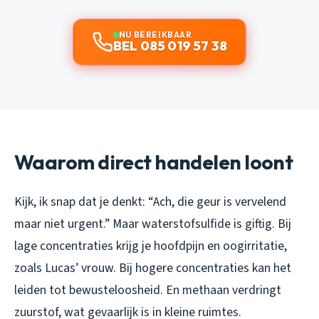
NU BEREIKBAAR
BEL 085 019 57 38
Waarom direct handelen loont
Kijk, ik snap dat je denkt: “Ach, die geur is vervelend
maar niet urgent.” Maar waterstofsulfide is giftig. Bij
lage concentraties krijg je hoofdpijn en oogirritatie,
zoals Lucas’ vrouw. Bij hogere concentraties kan het
leiden tot bewusteloosheid. En methaan verdringt
zuurstof, wat gevaarlijk is in kleine ruimtes.