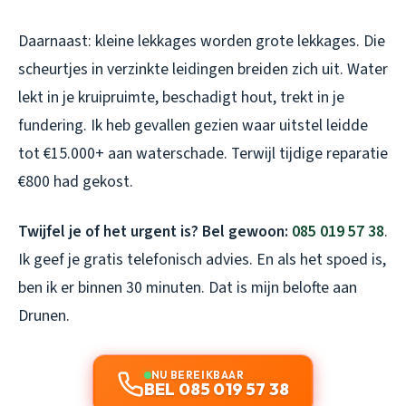
Daarnaast: kleine lekkages worden grote lekkages. Die
scheurtjes in verzinkte leidingen breiden zich uit. Water
lekt in je kruipruimte, beschadigt hout, trekt in je
fundering. Ik heb gevallen gezien waar uitstel leidde
tot €15.000+ aan waterschade. Terwijl tijdige reparatie
€800 had gekost.
Twijfel je of het urgent is? Bel gewoon:
085 019 57 38
.
Ik geef je gratis telefonisch advies. En als het spoed is,
ben ik er binnen 30 minuten. Dat is mijn belofte aan
Drunen.
NU BEREIKBAAR
BEL 085 019 57 38