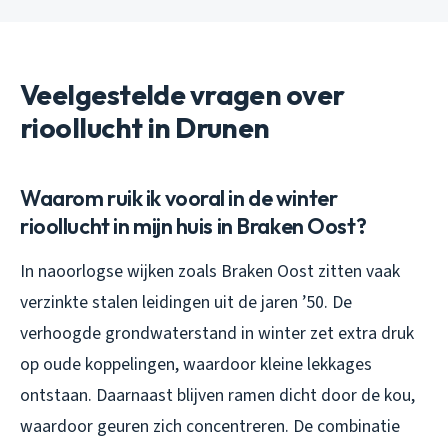
Veelgestelde vragen over
rioollucht in Drunen
Waarom ruik ik vooral in de winter
rioollucht in mijn huis in Braken Oost?
In naoorlogse wijken zoals Braken Oost zitten vaak
verzinkte stalen leidingen uit de jaren ’50. De
verhoogde grondwaterstand in winter zet extra druk
op oude koppelingen, waardoor kleine lekkages
ontstaan. Daarnaast blijven ramen dicht door de kou,
waardoor geuren zich concentreren. De combinatie