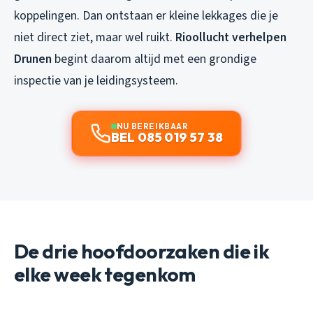
koppelingen. Dan ontstaan er kleine lekkages die je
niet direct ziet, maar wel ruikt.
Rioollucht verhelpen
Drunen
begint daarom altijd met een grondige
inspectie van je leidingsysteem.
NU BEREIKBAAR
BEL 085 019 57 38
De drie hoofdoorzaken die ik
elke week tegenkom