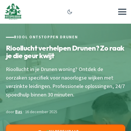
RIOOL ONTSTOPPEN DRUNEN
Rioollucht verhelpen Drunen? Zo raak
je die geur kwijt
Rioollucht in je Drunen woning? Ontdek de
oorzaken specifiek voor naoorlogse wijken met
verzinkte leidingen. Professionele oplossingen, 24/7
spoedhulp binnen 30 minuten.
door
Bas
· 16 december 2025