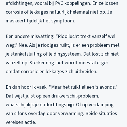
afdichtingen, vooral bij PVC koppelingen. En ze lossen
corrosie of lekkages natuurlijk helemaal niet op. Je
maskeert tijdelijk het symptoom.
Een andere misvatting: “Rioollucht trekt vanzelf wel
weg.” Nee. Als je rioolgas ruikt, is er een probleem met
je stankafsluiting of leidingsysteem. Dat lost zich niet
vanzelf op. Sterker nog, het wordt meestal erger
omdat corrosie en lekkages zich uitbreiden.
En dan hoor ik vaak: “Maar het ruikt alleen ’s avonds.”
Dat wijst juist op een drukverschil-probleem,
waarschijnlijk je ontluchtingspijp. Of op verdamping
van sifons overdag door verwarming. Beide situaties
vereisen actie.