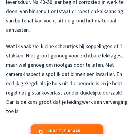
levensduur. Na 40-50 jaar begint corrosie zijn werk te
doen. Van binnenuit ontstaat er roest en kalkaanslag,
van buitenaf kan vocht uit de grond het materiaal
aantasten.
Wat ik vaak zie: kleine scheurtjes bij koppelingen of T-
stukken. Niet groot genoeg voor zichtbare lekkages,
maar wel genoeg om rioolgas door te laten. Met
camera-inspectie spot ik dat binnen een kwartier. En
eerlijk gezegd, als je huis uit die periode is en je hebt
regelmatig stankoverlast zonder duidelijke oorzaak?
Dan is de kans groot dat je leidingwerk aan vervanging
toe is.
NU BEREIKBAAR