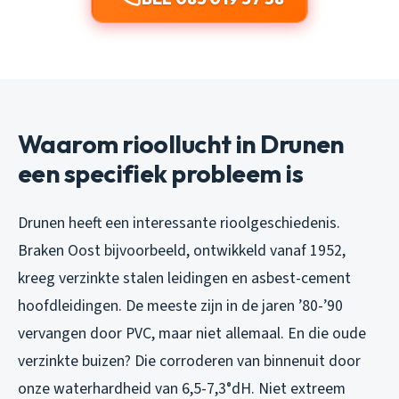
Waarom rioollucht in Drunen
een specifiek probleem is
Drunen heeft een interessante rioolgeschiedenis.
Braken Oost bijvoorbeeld, ontwikkeld vanaf 1952,
kreeg verzinkte stalen leidingen en asbest-cement
hoofdleidingen. De meeste zijn in de jaren ’80-’90
vervangen door PVC, maar niet allemaal. En die oude
verzinkte buizen? Die corroderen van binnenuit door
onze waterhardheid van 6,5-7,3°dH. Niet extreem