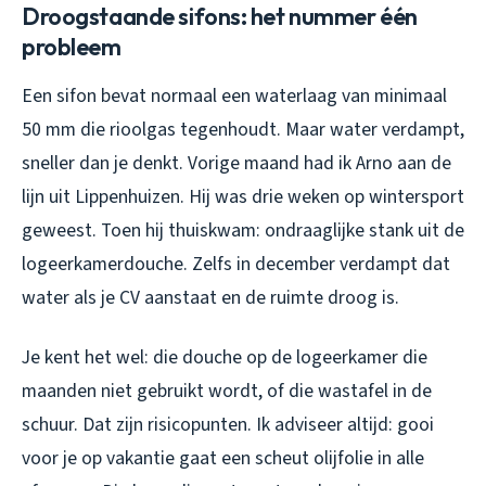
Droogstaande sifons: het nummer één
probleem
Een sifon bevat normaal een waterlaag van minimaal
50 mm die rioolgas tegenhoudt. Maar water verdampt,
sneller dan je denkt. Vorige maand had ik Arno aan de
lijn uit Lippenhuizen. Hij was drie weken op wintersport
geweest. Toen hij thuiskwam: ondraaglijke stank uit de
logeerkamerdouche. Zelfs in december verdampt dat
water als je CV aanstaat en de ruimte droog is.
Je kent het wel: die douche op de logeerkamer die
maanden niet gebruikt wordt, of die wastafel in de
schuur. Dat zijn risicopunten. Ik adviseer altijd: gooi
voor je op vakantie gaat een scheut olijfolie in alle