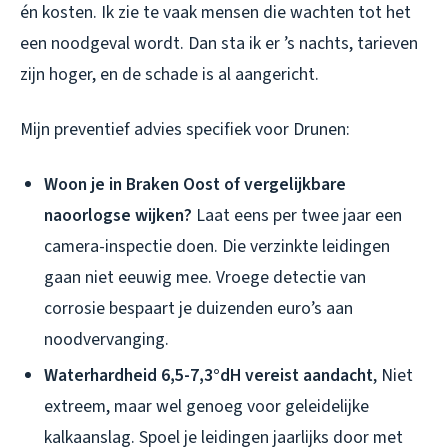
én kosten. Ik zie te vaak mensen die wachten tot het
een noodgeval wordt. Dan sta ik er ’s nachts, tarieven
zijn hoger, en de schade is al aangericht.
Mijn preventief advies specifiek voor Drunen:
Woon je in Braken Oost of vergelijkbare
naoorlogse wijken?
Laat eens per twee jaar een
camera-inspectie doen. Die verzinkte leidingen
gaan niet eeuwig mee. Vroege detectie van
corrosie bespaart je duizenden euro’s aan
noodvervanging.
Waterhardheid 6,5-7,3°dH vereist aandacht
, Niet
extreem, maar wel genoeg voor geleidelijke
kalkaanslag. Spoel je leidingen jaarlijks door met