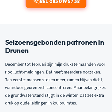
BEL 085 019 57 38
Seizoensgebonden patronen in
Drunen
December tot februari zijn mijn drukste maanden voor
rioollucht-meldingen. Dat heeft meerdere oorzaken.
Ten eerste: mensen stoken meer, ramen blijven dicht,
waardoor geuren zich concentreren. Maar belangrijker:
de grondwaterstand stijgt in de winter. Dat zet extra
druk op oude leidingen in kruipruimtes.