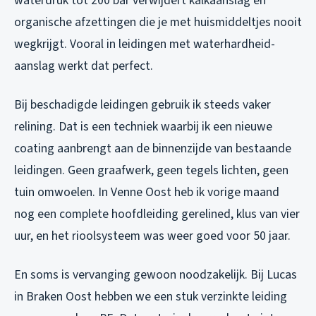
waterdruk tot 200 bar verwijdert kalkaanslag en
organische afzettingen die je met huismiddeltjes nooit
wegkrijgt. Vooral in leidingen met waterhardheid-
aanslag werkt dat perfect.
Bij beschadigde leidingen gebruik ik steeds vaker
relining. Dat is een techniek waarbij ik een nieuwe
coating aanbrengt aan de binnenzijde van bestaande
leidingen. Geen graafwerk, geen tegels lichten, geen
tuin omwoelen. In Venne Oost heb ik vorige maand
nog een complete hoofdleiding gerelined, klus van vier
uur, en het rioolsysteem was weer goed voor 50 jaar.
En soms is vervanging gewoon noodzakelijk. Bij Lucas
in Braken Oost hebben we een stuk verzinkte leiding