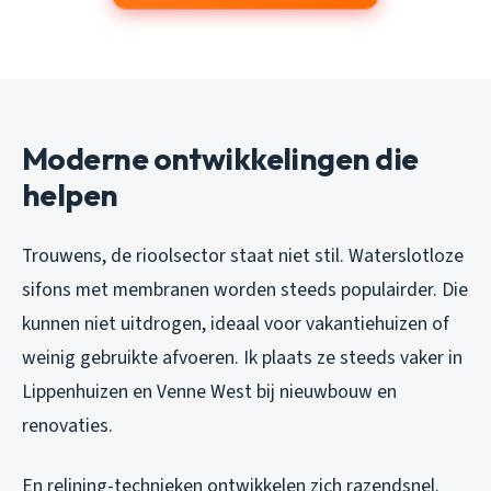
Moderne ontwikkelingen die
helpen
Trouwens, de rioolsector staat niet stil. Waterslotloze
sifons met membranen worden steeds populairder. Die
kunnen niet uitdrogen, ideaal voor vakantiehuizen of
weinig gebruikte afvoeren. Ik plaats ze steeds vaker in
Lippenhuizen en Venne West bij nieuwbouw en
renovaties.
En relining-technieken ontwikkelen zich razendsnel.