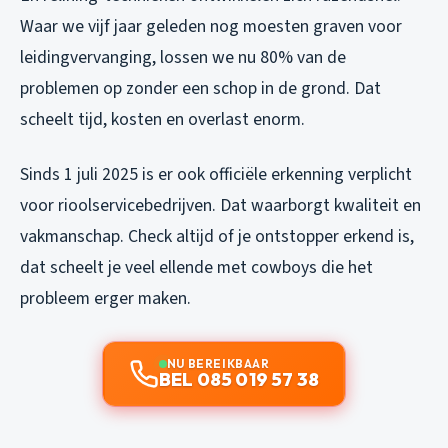
Waar we vijf jaar geleden nog moesten graven voor
leidingvervanging, lossen we nu 80% van de
problemen op zonder een schop in de grond. Dat
scheelt tijd, kosten en overlast enorm.
Sinds 1 juli 2025 is er ook officiële erkenning verplicht
voor rioolservicebedrijven. Dat waarborgt kwaliteit en
vakmanschap. Check altijd of je ontstopper erkend is,
dat scheelt je veel ellende met cowboys die het
probleem erger maken.
NU BEREIKBAAR
BEL 085 019 57 38