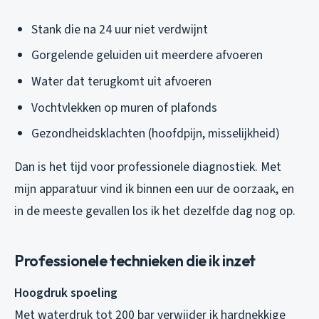
Stank die na 24 uur niet verdwijnt
Gorgelende geluiden uit meerdere afvoeren
Water dat terugkomt uit afvoeren
Vochtvlekken op muren of plafonds
Gezondheidsklachten (hoofdpijn, misselijkheid)
Dan is het tijd voor professionele diagnostiek. Met
mijn apparatuur vind ik binnen een uur de oorzaak, en
in de meeste gevallen los ik het dezelfde dag nog op.
Professionele technieken die ik inzet
Hoogdruk spoeling
Met waterdruk tot 200 bar verwijder ik hardnekkige