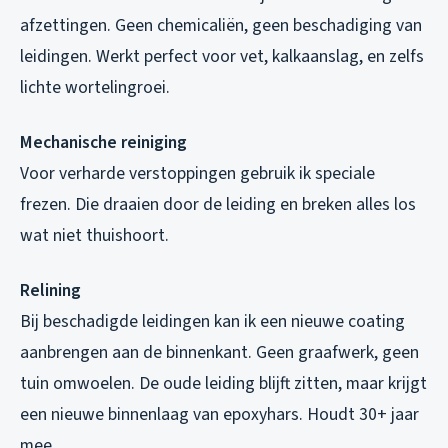
afzettingen. Geen chemicaliën, geen beschadiging van
leidingen. Werkt perfect voor vet, kalkaanslag, en zelfs
lichte wortelingroei.
Mechanische reiniging
Voor verharde verstoppingen gebruik ik speciale
frezen. Die draaien door de leiding en breken alles los
wat niet thuishoort.
Relining
Bij beschadigde leidingen kan ik een nieuwe coating
aanbrengen aan de binnenkant. Geen graafwerk, geen
tuin omwoelen. De oude leiding blijft zitten, maar krijgt
een nieuwe binnenlaag van epoxyhars. Houdt 30+ jaar
mee.