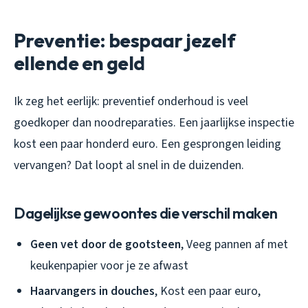
Preventie: bespaar jezelf
ellende en geld
Ik zeg het eerlijk: preventief onderhoud is veel
goedkoper dan noodreparaties. Een jaarlijkse inspectie
kost een paar honderd euro. Een gesprongen leiding
vervangen? Dat loopt al snel in de duizenden.
Dagelijkse gewoontes die verschil maken
Geen vet door de gootsteen
, Veeg pannen af met
keukenpapier voor je ze afwast
Haarvangers in douches
, Kost een paar euro,