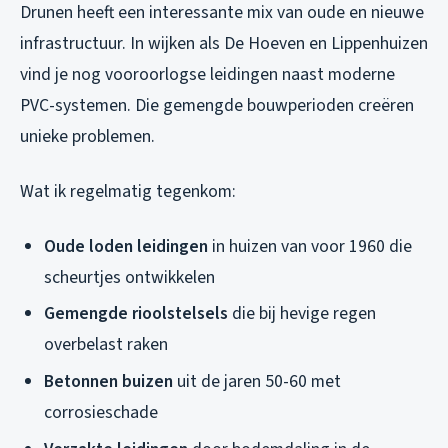
Drunen heeft een interessante mix van oude en nieuwe
infrastructuur. In wijken als De Hoeven en Lippenhuizen
vind je nog vooroorlogse leidingen naast moderne
PVC-systemen. Die gemengde bouwperioden creëren
unieke problemen.
Wat ik regelmatig tegenkom:
Oude loden leidingen
in huizen van voor 1960 die
scheurtjes ontwikkelen
Gemengde rioolstelsels
die bij hevige regen
overbelast raken
Betonnen buizen
uit de jaren 50-60 met
corrosieschade