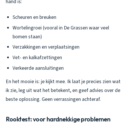
hand is:
Scheuren en breuken
Wortelingroei (vooral in De Grassen waar veel
bomen staan)
Verzakkingen en verplaatsingen
Vet- en kalkafzettingen
Verkeerde aansluitingen
En het mooie is: je kijkt mee. Ik laat je precies zien wat
ik zie, leg uit wat het betekent, en geef advies over de
beste oplossing. Geen verrassingen achteraf.
Rooktest: voor hardnekkige problemen