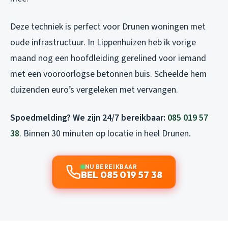
Deze techniek is perfect voor Drunen woningen met
oude infrastructuur. In Lippenhuizen heb ik vorige
maand nog een hoofdleiding gerelined voor iemand
met een vooroorlogse betonnen buis. Scheelde hem
duizenden euro’s vergeleken met vervangen.
Spoedmelding? We zijn 24/7 bereikbaar:
085 019 57
38
. Binnen 30 minuten op locatie in heel Drunen.
NU BEREIKBAAR
BEL 085 019 57 38