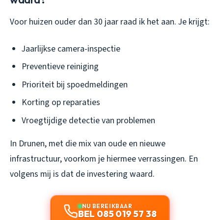
Voor huizen ouder dan 30 jaar raad ik het aan. Je krijgt:
Jaarlijkse camera-inspectie
Preventieve reiniging
Prioriteit bij spoedmeldingen
Korting op reparaties
Vroegtijdige detectie van problemen
In Drunen, met die mix van oude en nieuwe
infrastructuur, voorkom je hiermee verrassingen. En
volgens mij is dat de investering waard.
NU BEREIKBAAR
BEL 085 019 57 38