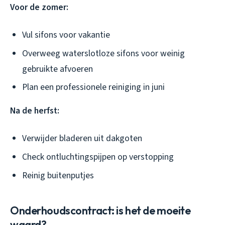
Voor de zomer:
Vul sifons voor vakantie
Overweeg waterslotloze sifons voor weinig
gebruikte afvoeren
Plan een professionele reiniging in juni
Na de herfst:
Verwijder bladeren uit dakgoten
Check ontluchtingspijpen op verstopping
Reinig buitenputjes
Onderhoudscontract: is het de moeite
waard?