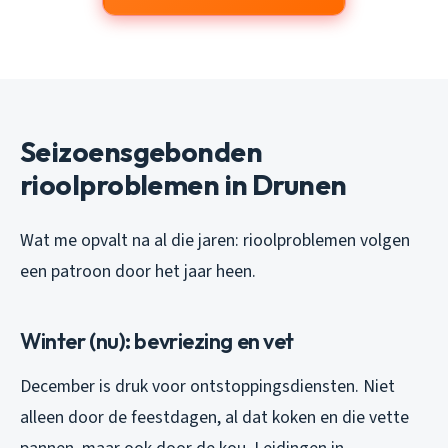
Seizoensgebonden
rioolproblemen in Drunen
Wat me opvalt na al die jaren: rioolproblemen volgen
een patroon door het jaar heen.
Winter (nu): bevriezing en vet
December is druk voor ontstoppingsdiensten. Niet
alleen door de feestdagen, al dat koken en die vette