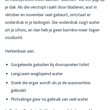
je dak. Als die verstopt raakt door bladeren, wat in
oktober en november veel gebeurt, ontstaat er
onderdruk in je leidingen. Die onderdruk zuigt water
uit je sifons, en dan heb je geen barrière meer tegen
rioollucht.
Herkenbaar aan:
Gorgelende geluiden bij doorspoelen toilet
Langzaam weglopend water
Stank die erger wordt als je de wasmachine
gebruikt
Plotselinge geur na gebruik van veel water