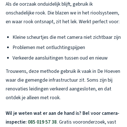
Als de oorzaak onduidelijk blijft, gebruik ik
onschadelijke rook. Die blazen we in het rioolsysteem,
en waar rook ontsnapt, zit het lek. Werkt perfect voor:
Kleine scheurtjes die met camera niet zichtbaar zijn
Problemen met ontluchtingspijpen
Verkeerde aansluitingen tussen oud en nieuw
Trouwens, deze methode gebruik ik vaak in De Hoeven
waar die gemengde infrastructuur zit. Soms zijn bij
renovaties leidingen verkeerd aangesloten, en dat
ontdek je alleen met rook.
Wil je weten wat er aan de hand is? Bel voor camera-
inspectie:
085 019 57 38
. Gratis vooronderzoek, vast