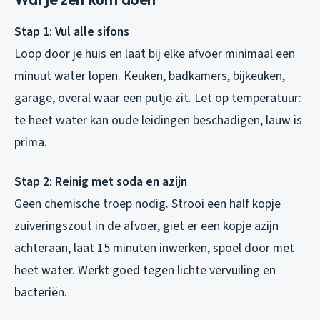
Stap 1: Vul alle sifons
Loop door je huis en laat bij elke afvoer minimaal een
minuut water lopen. Keuken, badkamers, bijkeuken,
garage, overal waar een putje zit. Let op temperatuur:
te heet water kan oude leidingen beschadigen, lauw is
prima.
Stap 2: Reinig met soda en azijn
Geen chemische troep nodig. Strooi een half kopje
zuiveringszout in de afvoer, giet er een kopje azijn
achteraan, laat 15 minuten inwerken, spoel door met
heet water. Werkt goed tegen lichte vervuiling en
bacteriën.