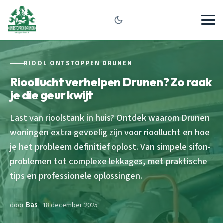
RIOOL ONTSTOPPEN DRUNEN
Rioollucht verhelpen Drunen? Zo raak
je die geur kwijt
Last van rioolstank in huis? Ontdek waarom Drunen
woningen extra gevoelig zijn voor rioollucht en hoe
je het probleem definitief oplost. Van simpele sifon-
problemen tot complexe lekkages, met praktische
tips en professionele oplossingen.
door
Bas
· 18 december 2025