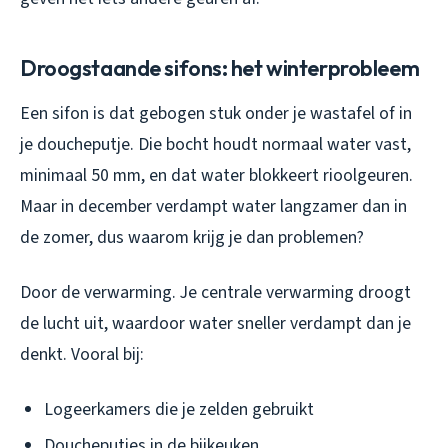
Droogstaande sifons: het winterprobleem
Een sifon is dat gebogen stuk onder je wastafel of in
je doucheputje. Die bocht houdt normaal water vast,
minimaal 50 mm, en dat water blokkeert rioolgeuren.
Maar in december verdampt water langzamer dan in
de zomer, dus waarom krijg je dan problemen?
Door de verwarming. Je centrale verwarming droogt
de lucht uit, waardoor water sneller verdampt dan je
denkt. Vooral bij:
Logeerkamers die je zelden gebruikt
Doucheputjes in de bijkeuken