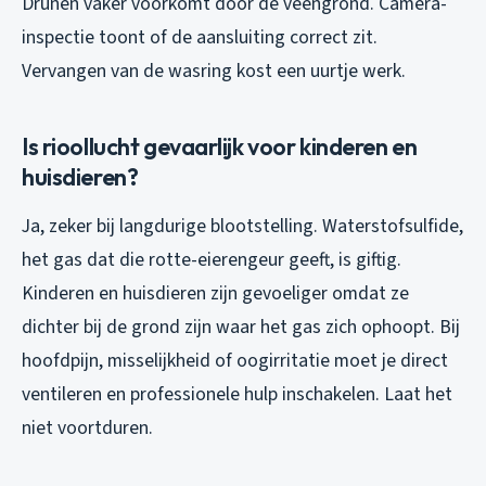
Drunen vaker voorkomt door de veengrond. Camera-
inspectie toont of de aansluiting correct zit.
Vervangen van de wasring kost een uurtje werk.
Is rioollucht gevaarlijk voor kinderen en
huisdieren?
Ja, zeker bij langdurige blootstelling. Waterstofsulfide,
het gas dat die rotte-eierengeur geeft, is giftig.
Kinderen en huisdieren zijn gevoeliger omdat ze
dichter bij de grond zijn waar het gas zich ophoopt. Bij
hoofdpijn, misselijkheid of oogirritatie moet je direct
ventileren en professionele hulp inschakelen. Laat het
niet voortduren.