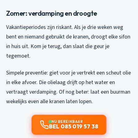
Zomer: verdamping en droogte
Vakantieperiodes zijn riskant. Als je drie weken weg
bent en niemand gebruikt de kranen, droogt elke sifon
in huis uit. Kom je terug, dan slaat die geur je
tegemoet.
Simpele preventie: giet voor je vertrekt een scheut olie
in elke afvoer. Die olielaag drijft op het water en
vertraagt verdamping. Of nog beter: laat een buurman
wekelijks even alle kranen laten lopen.
NU BEREIKBAAR
BEL 085 019 57 38