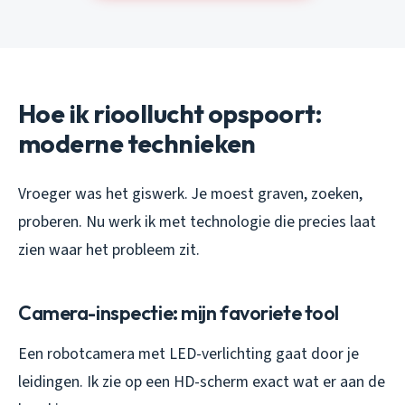
Hoe ik rioollucht opspoort:
moderne technieken
Vroeger was het giswerk. Je moest graven, zoeken,
proberen. Nu werk ik met technologie die precies laat
zien waar het probleem zit.
Camera-inspectie: mijn favoriete tool
Een robotcamera met LED-verlichting gaat door je
leidingen. Ik zie op een HD-scherm exact wat er aan de