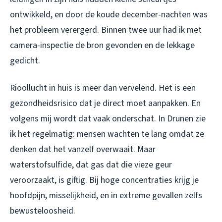
ontwikkeld, en door de koude december-nachten was
het probleem verergerd. Binnen twee uur had ik met
camera-inspectie de bron gevonden en de lekkage
gedicht.
Rioollucht in huis is meer dan vervelend. Het is een
gezondheidsrisico dat je direct moet aanpakken. En
volgens mij wordt dat vaak onderschat. In Drunen zie
ik het regelmatig: mensen wachten te lang omdat ze
denken dat het vanzelf overwaait. Maar
waterstofsulfide, dat gas dat die vieze geur
veroorzaakt, is giftig. Bij hoge concentraties krijg je
hoofdpijn, misselijkheid, en in extreme gevallen zelfs
bewusteloosheid.