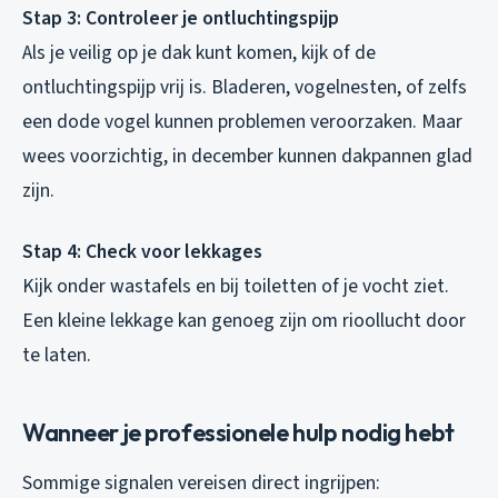
Stap 3: Controleer je ontluchtingspijp
Als je veilig op je dak kunt komen, kijk of de
ontluchtingspijp vrij is. Bladeren, vogelnesten, of zelfs
een dode vogel kunnen problemen veroorzaken. Maar
wees voorzichtig, in december kunnen dakpannen glad
zijn.
Stap 4: Check voor lekkages
Kijk onder wastafels en bij toiletten of je vocht ziet.
Een kleine lekkage kan genoeg zijn om rioollucht door
te laten.
Wanneer je professionele hulp nodig hebt
Sommige signalen vereisen direct ingrijpen: