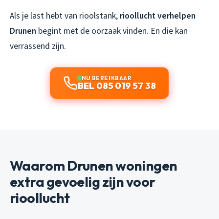
Als je last hebt van rioolstank,
rioollucht verhelpen
Drunen
begint met de oorzaak vinden. En die kan
verrassend zijn.
NU BEREIKBAAR
BEL 085 019 57 38
Waarom Drunen woningen
extra gevoelig zijn voor
rioollucht