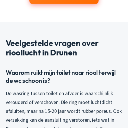
Veelgestelde vragen over
rioollucht in Drunen
Waarom ruikt mijn toilet naar riool terwijl
de wc schoon is?
De wasring tussen toilet en afvoer is waarschijnlijk
verouderd of verschoven. Die ring moet luchtdicht
afsluiten, maar na 15-20 jaar wordt rubber poreus. Ook
verzakking kan de aansluiting verstoren, iets wat in