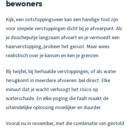
bewoners
Kijk, een ontstoppingsveer kan een handige tool zijn
voor simpele verstoppingen dicht bij je afvoerpunt. Als
je doucheputje langzaam afvoert en je vermoedt een
haarverstopping, probeer het gerust. Maar wees
realistisch over je kansen en ken je grenzen.
Bij twijfel, bij herhaalde verstoppingen, of als water
terugkomt in meerdere afvoeren: bel direct. Elke
minuut dat je wacht verhoogt het risico op
waterschade. En elke poging die faalt maakt de
uiteindelijke oplossing moeilijker en duurder.
Vooral nu in november, met die combinatie van gestold