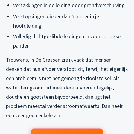
Verzakkingen in de leiding door grondverschuiving
Verstoppingen dieper dan 5 meter in je
hoofdleiding
Volledig dichtgeslibde leidingen in vooroorlogse
panden
Trouwens, in De Grassen zie ik vaak dat mensen
denken dat hun afvoer verstopt zit, terwijl het eigenlijk
een probleem is met het gemengde rioolstelsel. Als
water terugkomt uit meerdere afvoeren tegelijk,
douche én gootsteen bijvoorbeeld, dan ligt het
probleem meestal verder stroomafwaarts. Dan heeft
een veer geen enkele zin.