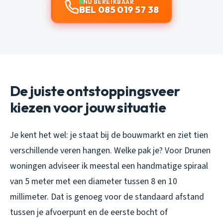
NU BEREIKBAAR
BEL 085 019 57 38
De juiste ontstoppingsveer
kiezen voor jouw situatie
Je kent het wel: je staat bij de bouwmarkt en ziet tien
verschillende veren hangen. Welke pak je? Voor Drunen
woningen adviseer ik meestal een handmatige spiraal
van 5 meter met een diameter tussen 8 en 10
millimeter. Dat is genoeg voor de standaard afstand
tussen je afvoerpunt en de eerste bocht of