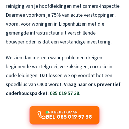
reiniging van je hoofdleidingen met camera-inspectie.
Daarmee voorkom je 75% van acute verstoppingen.
Vooral voor woningen in Lippenhuizen met die
gemengde infrastructuur uit verschillende
bouwperioden is dat een verstandige investering.
We zien dan meteen waar problemen dreigen:
beginnende wortelgroei, verzakkingen, corrosie in
oude leidingen. Dat lossen we op voordat het een
spoedklus van €400 wordt.
Vraag naar ons preventief
onderhoudspakket:
085 019 57 38
.
NU BEREIKBAAR
BEL 085 019 57 38