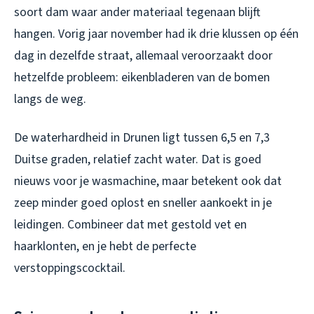
soort dam waar ander materiaal tegenaan blijft
hangen. Vorig jaar november had ik drie klussen op één
dag in dezelfde straat, allemaal veroorzaakt door
hetzelfde probleem: eikenbladeren van de bomen
langs de weg.
De waterhardheid in Drunen ligt tussen 6,5 en 7,3
Duitse graden, relatief zacht water. Dat is goed
nieuws voor je wasmachine, maar betekent ook dat
zeep minder goed oplost en sneller aankoekt in je
leidingen. Combineer dat met gestold vet en
haarklonten, en je hebt de perfecte
verstoppingscocktail.