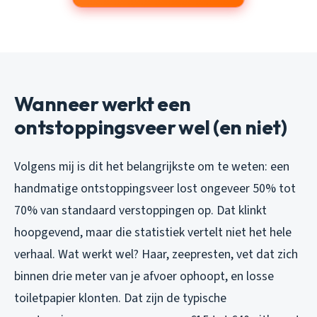
Wanneer werkt een
ontstoppingsveer wel (en niet)
Volgens mij is dit het belangrijkste om te weten: een
handmatige ontstoppingsveer lost ongeveer 50% tot
70% van standaard verstoppingen op. Dat klinkt
hoopgevend, maar die statistiek vertelt niet het hele
verhaal. Wat werkt wel? Haar, zeepresten, vet dat zich
binnen drie meter van je afvoer ophoopt, en losse
toiletpapier klonten. Dat zijn de typische