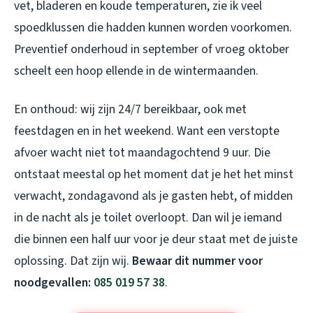
vet, bladeren en koude temperaturen, zie ik veel
spoedklussen die hadden kunnen worden voorkomen.
Preventief onderhoud in september of vroeg oktober
scheelt een hoop ellende in de wintermaanden.
En onthoud: wij zijn 24/7 bereikbaar, ook met
feestdagen en in het weekend. Want een verstopte
afvoer wacht niet tot maandagochtend 9 uur. Die
ontstaat meestal op het moment dat je het het minst
verwacht, zondagavond als je gasten hebt, of midden
in de nacht als je toilet overloopt. Dan wil je iemand
die binnen een half uur voor je deur staat met de juiste
oplossing. Dat zijn wij.
Bewaar dit nummer voor
noodgevallen:
085 019 57 38
.