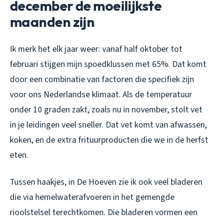
december de moeilijkste
maanden zijn
Ik merk het elk jaar weer: vanaf half oktober tot
februari stijgen mijn spoedklussen met 65%. Dat komt
door een combinatie van factoren die specifiek zijn
voor ons Nederlandse klimaat. Als de temperatuur
onder 10 graden zakt, zoals nu in november, stolt vet
in je leidingen veel sneller. Dat vet komt van afwassen,
koken, en de extra frituurproducten die we in de herfst
eten.
Tussen haakjes, in De Hoeven zie ik ook veel bladeren
die via hemelwaterafvoeren in het gemengde
rioolstelsel terechtkomen. Die bladeren vormen een