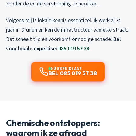
zonder de echte verstopping te bereiken.
Volgens mij is lokale kennis essentieel. Ik werk al 25
jaar in Drunen en ken de infrastructuur van elke straat.
Dat scheelt tijd en voorkomt onnodige schade.
Bel
voor lokale expertise:
085 019 57 38
.
NU BEREIKBAAR
BEL 085 019 57 38
Chemische ontstoppers:
waarom ik ze afraad