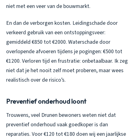
niet met een veer van de bouwmarkt.
En dan de verborgen kosten. Leidingschade door
verkeerd gebruik van een ontstoppingsveer:
gemiddeld €850 tot €2000. Waterschade door
overlopende afvoeren tijdens je pogingen: €500 tot
€1200. Verloren tijd en frustratie: onbetaalbaar. Ik zeg
niet dat je het nooit zelf moet proberen, maar wees
realistisch over de risico’s.
Preventief onderhoud loont
Trouwens, veel Drunen bewoners weten niet dat
preventief onderhoud vaak goedkoper is dan
reparaties. Voor €120 tot €180 doen wij een jaarlijkse