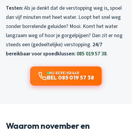
Testen:
Als je denkt dat de verstopping weg is, spoel
dan vijf minuten met heet water. Loopt het snel weg
zonder borrelende geluiden? Mooi. Komt het water
langzaam weg of hoor je gorgelpijpen? Dan zit er nog
steeds een (gedeeltelijke) verstopping.
24/7
bereikbaar voor spoedklussen:
085 019 57 38
.
NU BEREIKBAAR
BEL 085 019 57 38
Waarom november en