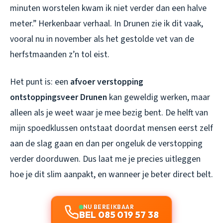
minuten worstelen kwam ik niet verder dan een halve
meter.” Herkenbaar verhaal. In Drunen zie ik dit vaak,
vooral nu in november als het gestolde vet van de
herfstmaanden z’n tol eist.
Het punt is: een
afvoer verstopping
ontstoppingsveer Drunen
kan geweldig werken, maar
alleen als je weet waar je mee bezig bent. De helft van
mijn spoedklussen ontstaat doordat mensen eerst zelf
aan de slag gaan en dan per ongeluk de verstopping
verder doorduwen. Dus laat me je precies uitleggen
hoe je dit slim aanpakt, en wanneer je beter direct belt.
NU BEREIKBAAR
BEL 085 019 57 38