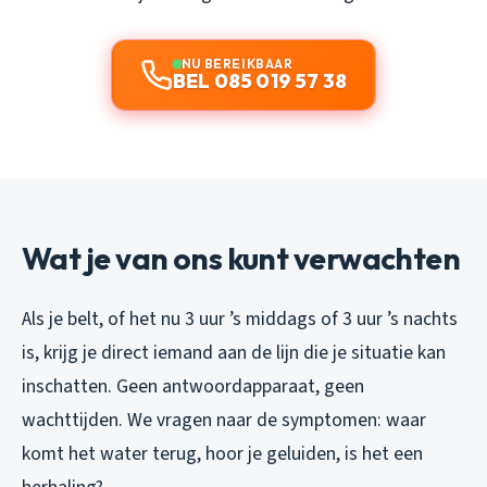
NU BEREIKBAAR
BEL 085 019 57 38
Wat je van ons kunt verwachten
Als je belt, of het nu 3 uur ’s middags of 3 uur ’s nachts
is, krijg je direct iemand aan de lijn die je situatie kan
inschatten. Geen antwoordapparaat, geen
wachttijden. We vragen naar de symptomen: waar
komt het water terug, hoor je geluiden, is het een