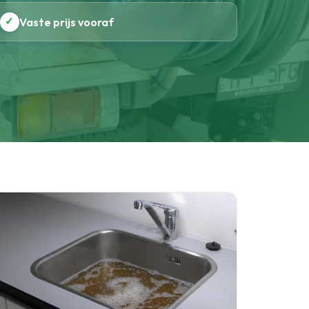
✓
Vaste prijs vooraf