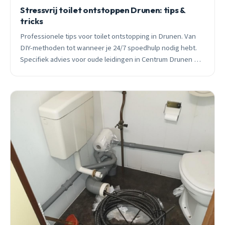
Stressvrij toilet ontstoppen Drunen: tips &
tricks
Professionele tips voor toilet ontstopping in Drunen. Van
DIY-methoden tot wanneer je 24/7 spoedhulp nodig hebt.
Specifiek advies voor oude leidingen in Centrum Drunen en
Braken West.