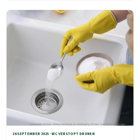
beschikbaar.
26 SEPTEMBER 2025 · WC VERSTOPT DRUNEN