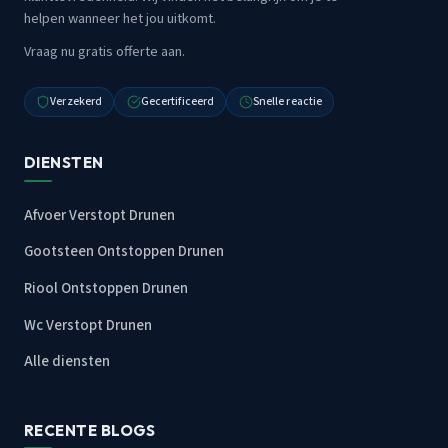
helpen wanneer het jou uitkomt.
Vraag nu gratis offerte aan.
Verzekerd
Gecertificeerd
Snelle reactie
DIENSTEN
Afvoer Verstopt Drunen
Gootsteen Ontstoppen Drunen
Riool Ontstoppen Drunen
Wc Verstopt Drunen
Alle diensten
RECENTE BLOGS