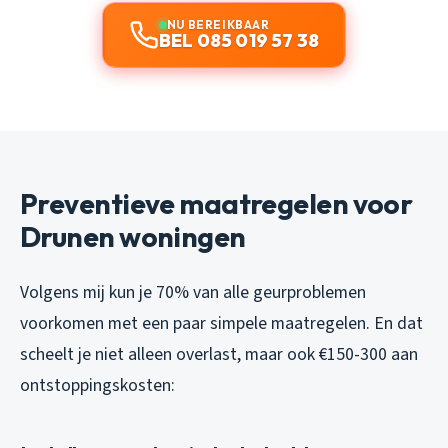
NU BEREIKBAAR
BEL 085 019 57 38
Preventieve maatregelen voor
Drunen woningen
Volgens mij kun je 70% van alle geurproblemen
voorkomen met een paar simpele maatregelen. En dat
scheelt je niet alleen overlast, maar ook €150-300 aan
ontstoppingskosten: