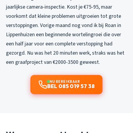
jaarlijkse camera-inspectie. Kost je €75-95, maar
voorkomt dat kleine problemen uitgroeien tot grote
verstoppingen. Vorige maand nog vond ik bij Roan in
Lippenhuizen een beginnende wortelingroei die over
een half jaar voor een complete verstopping had
gezorgd. Nu was het 20 minuten werk, straks was het
een graafproject van €2000-3500 geweest.
NU BEREIKBAAR
BEL 085 019 57 38