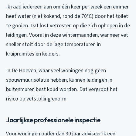
Ik raad iedereen aan om één keer per week een emmer
heet water (niet kokend, rond de 70°C) door het toilet
te gooien. Dat lost vetresten op die zich ophopen in de
leidingen. Vooral in deze wintermaanden, wanneer vet
sneller stolt door de lage temperaturen in
kruipruimtes en kelders.
In De Hoeven, waar veel woningen nog geen
spouwmuurisolatie hebben, kunnen leidingen in
buitenmuren best koud worden. Dat vergroot het
risico op vetstolling enorm.
Jaarlijkse professionele inspectie
Voor woningen ouder dan 30 jaar adviseer ik een