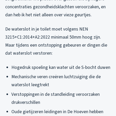
concentraties gezondheidsklachten veroorzaken, en
dan heb ik het niet alleen over vieze geurtjes.
De waterslot in je toilet moet volgens NEN
3215+C1:2014+A2:2022 minimaal 50mm hoog zijn.
Maar tijdens een ontstopping gebeuren er dingen die
dat waterslot verstoren:
Hogedruk spoeling kan water uit de S-bocht duwen
Mechanische veren creëren luchtzuiging die de
waterslot leegtrekt
Verstoppingen in de standleiding veroorzaken
drukverschillen
Oude gietijzeren leidingen in De Hoeven hebben