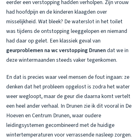
eerder een verstopping hadden verholpen. Zijn vrouw
had hoofdpijn en de kinderen klaagden over
misselijkheid. Wat bleek? De waterslot in het toilet
was tijdens de ontstopping leeggelopen en niemand
had daar op gelet. Een klassiek geval van
geurproblemen na wc verstopping Drunen
dat we in
deze wintermaanden steeds vaker tegenkomen.
En dat is precies waar veel mensen de fout ingaan: ze
denken dat het probleem opgelost is zodra het water
weer wegloopt, maar de geur die daarna komt vertelt
een heel ander verhaal. In Drunen zie ik dit vooral in De
Hoeven en Centrum Drunen, waar oudere
leidingsystemen gecombineerd met de huidige
wintertemperaturen voor verrassende nasleep zorgen.