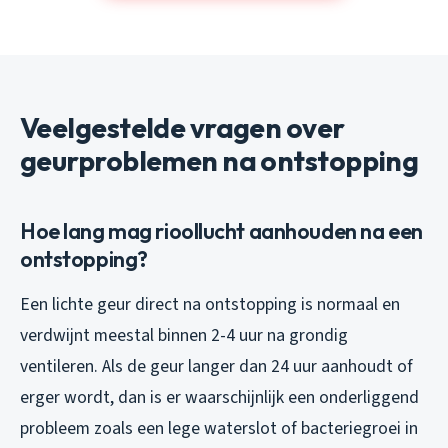
Veelgestelde vragen over
geurproblemen na ontstopping
Hoe lang mag rioollucht aanhouden na een
ontstopping?
Een lichte geur direct na ontstopping is normaal en
verdwijnt meestal binnen 2-4 uur na grondig
ventileren. Als de geur langer dan 24 uur aanhoudt of
erger wordt, dan is er waarschijnlijk een onderliggend
probleem zoals een lege waterslot of bacteriegroei in