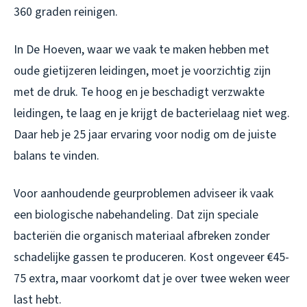
360 graden reinigen.
In De Hoeven, waar we vaak te maken hebben met
oude gietijzeren leidingen, moet je voorzichtig zijn
met de druk. Te hoog en je beschadigt verzwakte
leidingen, te laag en je krijgt de bacterielaag niet weg.
Daar heb je 25 jaar ervaring voor nodig om de juiste
balans te vinden.
Voor aanhoudende geurproblemen adviseer ik vaak
een biologische nabehandeling. Dat zijn speciale
bacteriën die organisch materiaal afbreken zonder
schadelijke gassen te produceren. Kost ongeveer €45-
75 extra, maar voorkomt dat je over twee weken weer
last hebt.