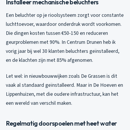
Installeer mechanische beluchters
Een beluchter op je rioolsysteem zorgt voor constante
luchttoevoer, waardoor onderdruk wordt voorkomen.
Die dingen kosten tussen €50-150 en reduceren
geurproblemen met 90%. In Centrum Drunen heb ik
vorig jaar bij wel 30 klanten beluchters geïnstalleerd,
en de klachten zijn met 85% afgenomen.
Let wel: in nieuwbouwwijken zoals De Grassen is dit
vaak al standaard geïnstalleerd. Maar in De Hoeven en
Lippenhuizen, met die oudere infrastructuur, kan het
een wereld van verschil maken.
Regelmatig doorspoelen met heet water