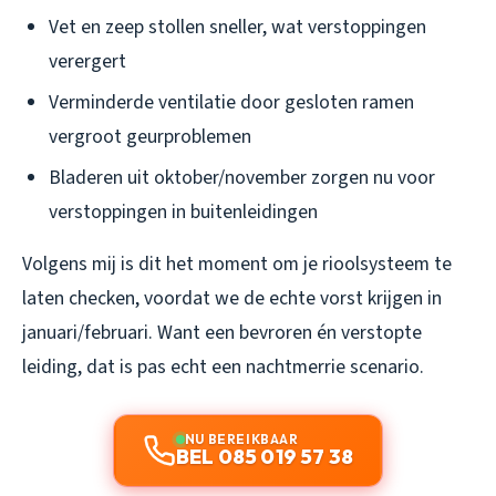
Vet en zeep stollen sneller, wat verstoppingen
verergert
Verminderde ventilatie door gesloten ramen
vergroot geurproblemen
Bladeren uit oktober/november zorgen nu voor
verstoppingen in buitenleidingen
Volgens mij is dit het moment om je rioolsysteem te
laten checken, voordat we de echte vorst krijgen in
januari/februari. Want een bevroren én verstopte
leiding, dat is pas echt een nachtmerrie scenario.
NU BEREIKBAAR
BEL 085 019 57 38