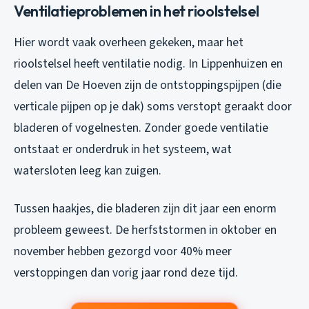
Ventilatieproblemen in het rioolstelsel
Hier wordt vaak overheen gekeken, maar het
rioolstelsel heeft ventilatie nodig. In Lippenhuizen en
delen van De Hoeven zijn de ontstoppingspijpen (die
verticale pijpen op je dak) soms verstopt geraakt door
bladeren of vogelnesten. Zonder goede ventilatie
ontstaat er onderdruk in het systeem, wat
watersloten leeg kan zuigen.
Tussen haakjes, die bladeren zijn dit jaar een enorm
probleem geweest. De herfststormen in oktober en
november hebben gezorgd voor 40% meer
verstoppingen dan vorig jaar rond deze tijd.