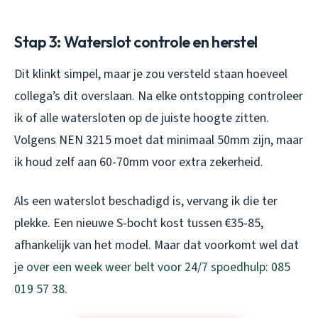
Stap 3: Waterslot controle en herstel
Dit klinkt simpel, maar je zou versteld staan hoeveel
collega’s dit overslaan. Na elke ontstopping controleer
ik of alle watersloten op de juiste hoogte zitten.
Volgens NEN 3215 moet dat minimaal 50mm zijn, maar
ik houd zelf aan 60-70mm voor extra zekerheid.
Als een waterslot beschadigd is, vervang ik die ter
plekke. Een nieuwe S-bocht kost tussen €35-85,
afhankelijk van het model. Maar dat voorkomt wel dat
je
over een week weer belt voor 24/7 spoedhulp: 085
019 57 38
.