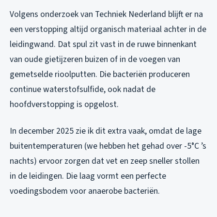
Volgens onderzoek van Techniek Nederland blijft er na
een verstopping altijd organisch materiaal achter in de
leidingwand. Dat spul zit vast in de ruwe binnenkant
van oude gietijzeren buizen of in de voegen van
gemetselde rioolputten. Die bacteriën produceren
continue waterstofsulfide, ook nadat de
hoofdverstopping is opgelost.
In december 2025 zie ik dit extra vaak, omdat de lage
buitentemperaturen (we hebben het gehad over -5°C ’s
nachts) ervoor zorgen dat vet en zeep sneller stollen
in de leidingen. Die laag vormt een perfecte
voedingsbodem voor anaerobe bacteriën.