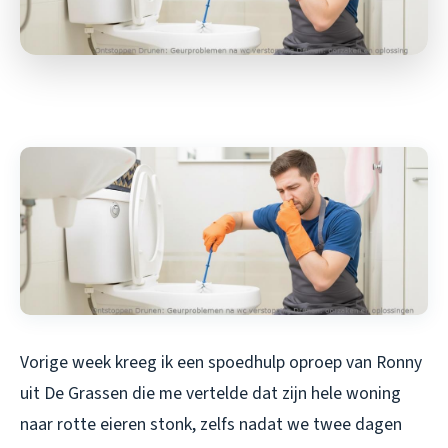
Vorige week kreeg ik een spoedhulp oproep van Ronny
uit De Grassen die me vertelde dat zijn hele woning
naar rotte eieren stonk, zelfs nadat we twee dagen