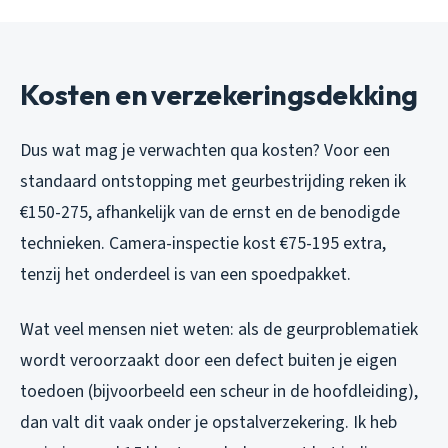
Kosten en verzekeringsdekking
Dus wat mag je verwachten qua kosten? Voor een
standaard ontstopping met geurbestrijding reken ik
€150-275, afhankelijk van de ernst en de benodigde
technieken. Camera-inspectie kost €75-195 extra,
tenzij het onderdeel is van een spoedpakket.
Wat veel mensen niet weten: als de geurproblematiek
wordt veroorzaakt door een defect buiten je eigen
toedoen (bijvoorbeeld een scheur in de hoofdleiding),
dan valt dit vaak onder je opstalverzekering. Ik heb