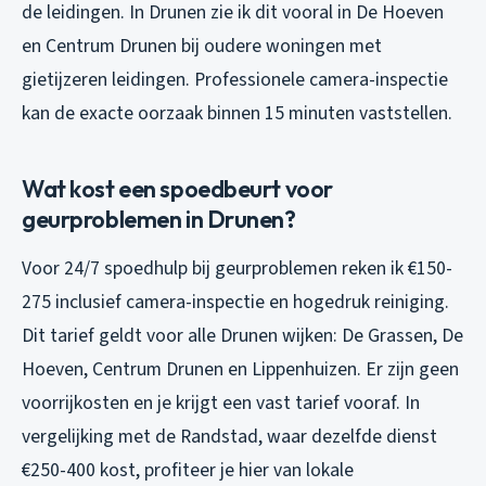
de leidingen. In Drunen zie ik dit vooral in De Hoeven
en Centrum Drunen bij oudere woningen met
gietijzeren leidingen. Professionele camera-inspectie
kan de exacte oorzaak binnen 15 minuten vaststellen.
Wat kost een spoedbeurt voor
geurproblemen in Drunen?
Voor 24/7 spoedhulp bij geurproblemen reken ik €150-
275 inclusief camera-inspectie en hogedruk reiniging.
Dit tarief geldt voor alle Drunen wijken: De Grassen, De
Hoeven, Centrum Drunen en Lippenhuizen. Er zijn geen
voorrijkosten en je krijgt een vast tarief vooraf. In
vergelijking met de Randstad, waar dezelfde dienst
€250-400 kost, profiteer je hier van lokale