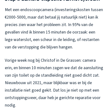
Met een endoscoopcamera (investeringskosten tussen
€2000-5000, maar dat betaal jij natuurlijk niet) kan ik
precies zien waar het probleem zit. In 95% van de
gevallen vind ik binnen 15 minuten de oorzaak: een
lege waterslot, een scheur in de leiding, of restanten
van de verstopping die blijven hangen.
Vorige week nog bij Christof in De Grassen: camera
erin, en binnen 10 minuten zagen we dat de aansluiting
van zijn toilet op de standleiding niet goed dicht zat.
Nieuwbouw uit 2021, maar blijkbaar was er bij de
installatie niet goed gekit. Dat los je niet op met een
ontstoppingsveer, daar heb je gerichte reparatie voor
nodig.