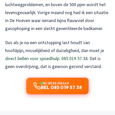
luchtwegproblemen, en boven de 500 ppm wordt het
levensgevaarlijk. Vorige maand nog had ik een situatie
in De Hoeven waar iemand bijna flauwviel door
gasophoping in een slecht geventileerde badkamer.
Dus als je na een ontstopping last houdt van
hoofdpijn, misselijkheid of duizeligheid, dan moet je
direct bellen voor spoedhulp: 085 019 57 38
. Dat is
geen overdrijving, dat is gewoon gezond verstand.
NU BEREIKBAAR
BEL 085 019 57 38