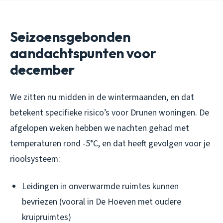
Seizoensgebonden
aandachtspunten voor
december
We zitten nu midden in de wintermaanden, en dat
betekent specifieke risico’s voor Drunen woningen. De
afgelopen weken hebben we nachten gehad met
temperaturen rond -5°C, en dat heeft gevolgen voor je
rioolsysteem:
Leidingen in onverwarmde ruimtes kunnen
bevriezen (vooral in De Hoeven met oudere
kruipruimtes)