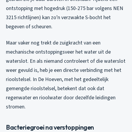
ontstopping met hogedruk (150-275 bar volgens NEN
3215 richtlijnen) kan zo’n verzwakte S-bocht het
begeven of scheuren.
Maar vaker nog trekt de zuigkracht van een
mechanische ontstoppingsveer het water uit de
waterslot. En als niemand controleert of die waterslot
weer gevuld is, heb je een directe verbinding met het
rioolstelsel. In De Hoeven, met het gedeeltelijk
gemengde rioolstelsel, betekent dat ook dat
regenwater en rioolwater door dezelfde leidingen
stromen.
Bacteriegroei na verstoppingen