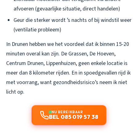
afvoeren (gevaarlijke situatie, direct handelen)
Geur die sterker wordt ’s nachts of bij windstil weer
(ventilatie probleem)
In Drunen hebben we het voordeel dat ik binnen 15-20
minuten overal kan zijn. De Grassen, De Hoeven,
Centrum Drunen, Lippenhuizen, geen enkele locatie is
meer dan 8 kilometer rijden. En in spoedgevallen rijd ik
met voorrang, want gezondheidsrisico’s neem ik niet
licht op.
NU BEREIKBAAR
BEL 085 019 57 38