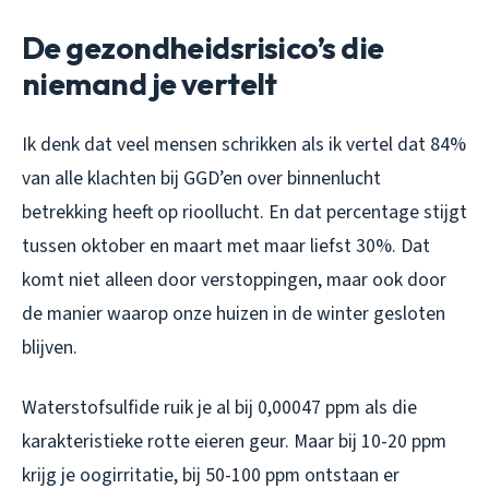
De gezondheidsrisico’s die
niemand je vertelt
Ik denk dat veel mensen schrikken als ik vertel dat 84%
van alle klachten bij GGD’en over binnenlucht
betrekking heeft op rioollucht. En dat percentage stijgt
tussen oktober en maart met maar liefst 30%. Dat
komt niet alleen door verstoppingen, maar ook door
de manier waarop onze huizen in de winter gesloten
blijven.
Waterstofsulfide ruik je al bij 0,00047 ppm als die
karakteristieke rotte eieren geur. Maar bij 10-20 ppm
krijg je oogirritatie, bij 50-100 ppm ontstaan er