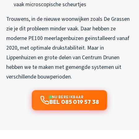
vaak microscopische scheurtjes
Trouwens, in de nieuwe woonwijken zoals De Grassen
zie je dit probleem minder vaak. Daar hebben ze
moderne PE100 meerlagenbuizen geïnstalleerd vanaf
2020, met optimale drukstabiliteit. Maar in
Lippenhuizen en grote delen van Centrum Drunen
hebben we te maken met gemengde systemen uit
verschillende bouwperioden.
NU BEREIKBAAR
BEL 085 019 57 38