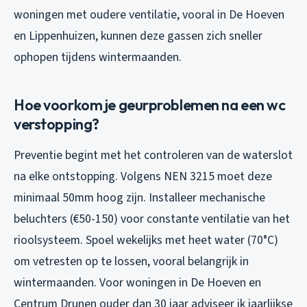
woningen met oudere ventilatie, vooral in De Hoeven
en Lippenhuizen, kunnen deze gassen zich sneller
ophopen tijdens wintermaanden.
Hoe voorkom je geurproblemen na een wc
verstopping?
Preventie begint met het controleren van de waterslot
na elke ontstopping. Volgens NEN 3215 moet deze
minimaal 50mm hoog zijn. Installeer mechanische
beluchters (€50-150) voor constante ventilatie van het
rioolsysteem. Spoel wekelijks met heet water (70°C)
om vetresten op te lossen, vooral belangrijk in
wintermaanden. Voor woningen in De Hoeven en
Centrum Drunen ouder dan 30 jaar adviseer ik jaarlijkse