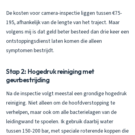
De kosten voor camera-inspectie liggen tussen €75-
195, afhankelijk van de lengte van het traject. Maar
volgens mij is dat geld beter besteed dan drie keer een
ontstoppingsdienst laten komen die alleen
symptomen bestrijdt.
Stap 2: Hogedruk reiniging met
geurbestrijding
Na de inspectie volgt meestal een grondige hogedruk
reiniging. Niet alleen om de hoofdverstopping te
verhelpen, maar ook om alle bacterielagen van de
leidingwand te spoelen. Ik gebruik daarbij water
tussen 150-200 bar, met speciale roterende koppen die