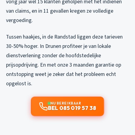
vorig jaar wel 15 klanten geholpen met het indienen
van claims, en in 11 gevallen kregen ze volledige
vergoeding.
Tussen haakjes, in de Randstad liggen deze tarieven
30-50% hoger. In Drunen profiteer je van lokale
dienstverlening zonder de hoofdstedelijke
prijsopdrijving. En met onze 3 maanden garantie op
ontstopping weet je zeker dat het probleem echt
opgelost is.
NU BEREIKBAAR
BEL 085 019 57 38